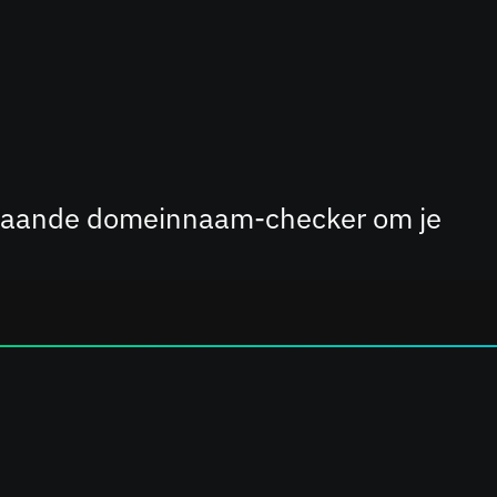
erstaande domeinnaam-checker om je