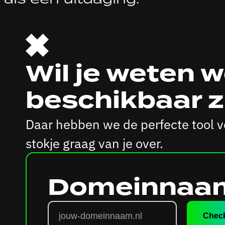
Wil je weten
beschikbaar z
Daar hebben we de perfecte tool vo
stokje graag van je over.
Domeinnaam