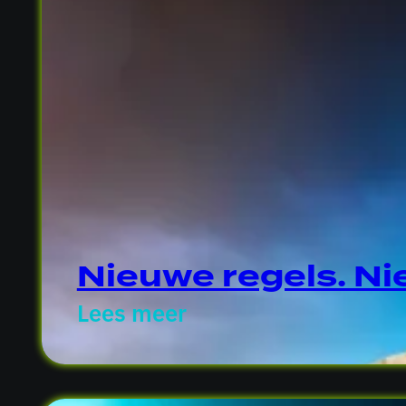
Nieuwe regels. Ni
Lees meer