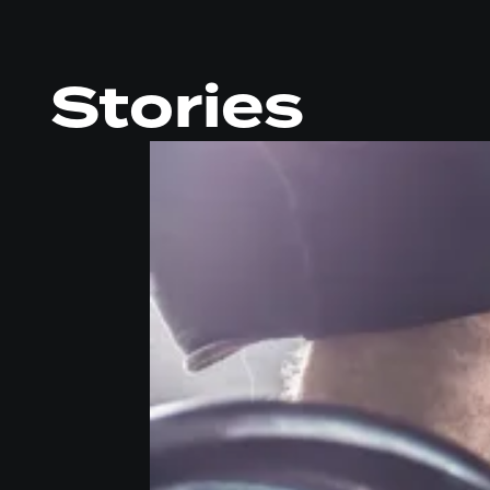
Stories