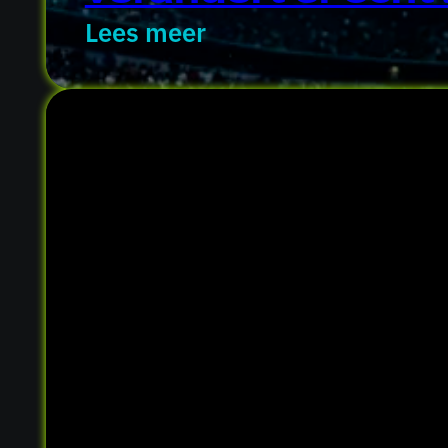
Lees meer