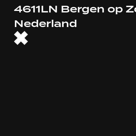
4611LN Bergen op 
Nederland