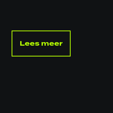
Lees meer