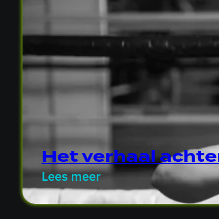
Het verhaal achte
Lees meer