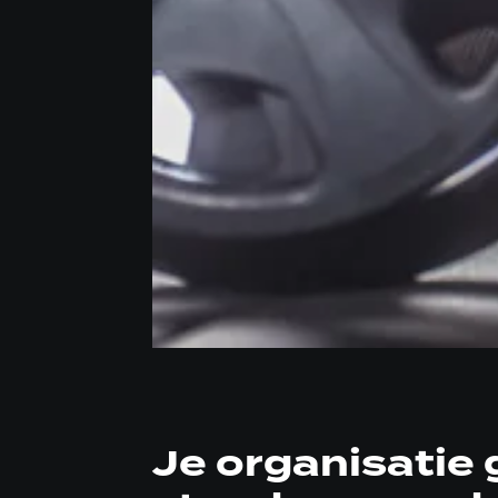
Je organisatie 