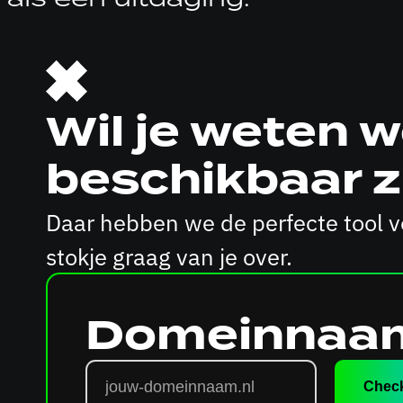
Wil je weten
beschikbaar z
Daar hebben we de perfecte tool vo
stokje graag van je over.
Domeinnaam