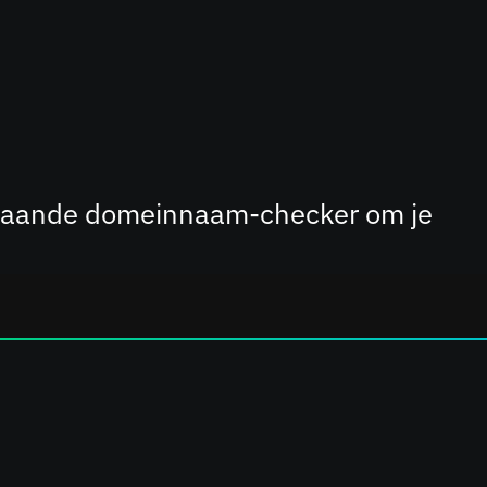
erstaande domeinnaam-checker om je